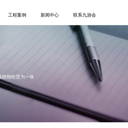
工程案例
新闻中心
联系九游会
栽植物租赁为一体