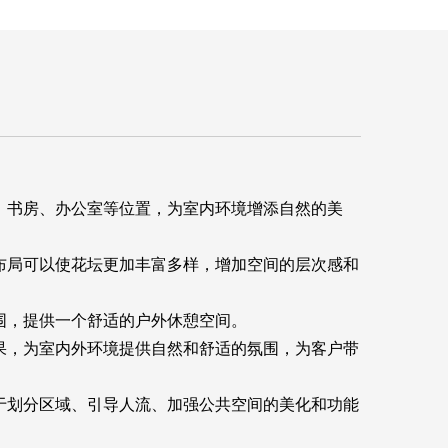
、书房、办公室等位置，为室内环境增添自然的美
布局可以使花坛更加丰富多样，增加空间的层次感和
围，提供一个舒适的户外休憩空间。
果，为室内外环境提供自然和舒适的氛围，为客户带
于划分区域、引导人流、加强公共空间的美化和功能