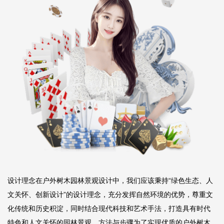
设计理念在户外树木园林景观设计中，我们应该秉持“绿色生态、人
文关怀、创新设计”的设计理念，充分发挥自然环境的优势，尊重文
化传统和历史积淀，同时结合现代科技和艺术手法，打造具有时代
特色和人文关怀的园林景观。方法与步骤为了实现优质的户外树木