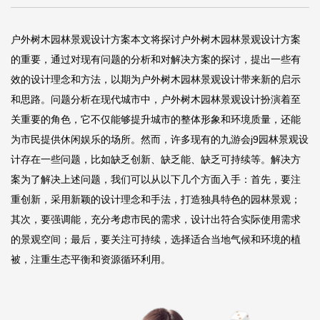
户外树木园林景观设计方案本文将探讨户外树木园林景观设计方案
的重要，通过对现有问题的分析和对解决方案的探讨，提出一些有
效的设计理念和方法，以期为户外树木园林景观设计带来新的启示
和思路。问题分析在现代城市中，户外树木园林景观设计扮演着至
关重要的角色，它不仅能够提升城市的整体形象和环境质量，还能
为市民提供休闲娱乐的场所。然而，许多现有的
九游会j9
园林景观设
计存在一些问题，比如缺乏创新、缺乏能、缺乏可持续等。解决方
案为了解决上述问题，我们可以从以下几个方面入手：首先，要注
重创新，采用新颖的设计理念和手法，打造独具特色的园林景观；
其次，要强调能，充分考虑市民的需求，设计出符合实际使用需求
的景观空间；最后，要关注可持续，选择适合当地气候和环境的植
被，注重生态平衡和资源循环利用。