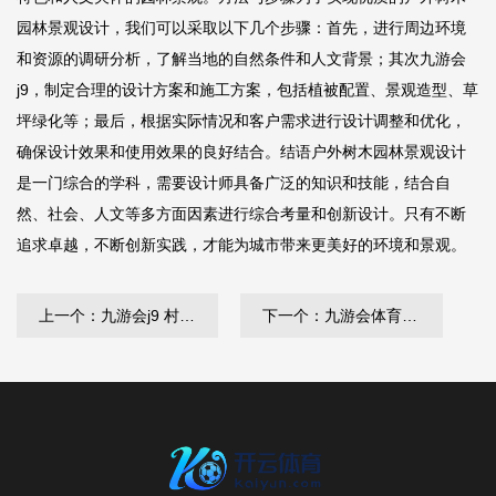
园林景观设计，我们可以采取以下几个步骤：首先，进行周边环境
和资源的调研分析，了解当地的自然条件和人文背景；其次
九游会
j9
，制定合理的设计方案和施工方案，包括植被配置、景观造型、草
坪绿化等；最后，根据实际情况和客户需求进行设计调整和优化，
确保设计效果和使用效果的良好结合。结语户外树木园林景观设计
是一门综合的学科，需要设计师具备广泛的知识和技能，结合自
然、社会、人文等多方面因素进行综合考量和创新设计。只有不断
追求卓越，不断创新实践，才能为城市带来更美好的环境和景观。
上一个：九游会j9 村庄民宿园林景观设计方案
下一个：九游会体育 闵行区草坪绿化工程费用